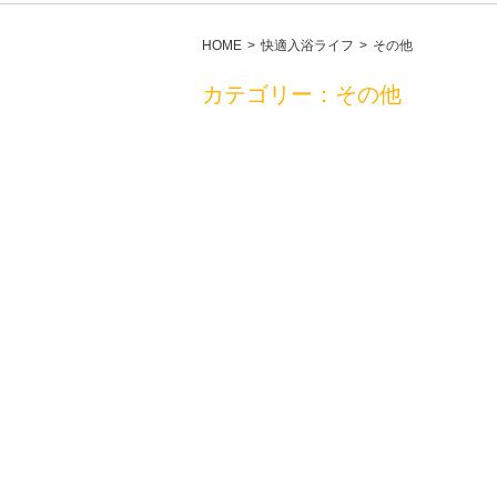
HOME
快適入浴ライフ
その他
カテゴリー：その他