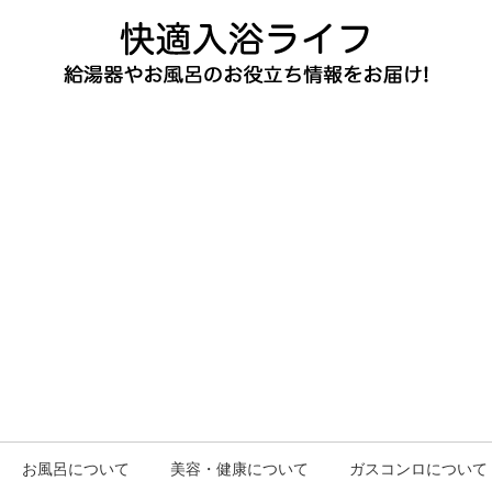
お風呂について
美容・健康について
ガスコンロについて