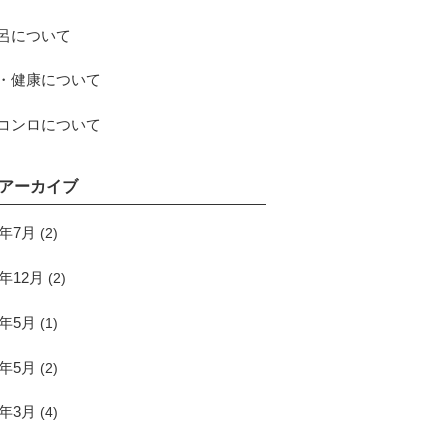
呂について
・健康について
コンロについて
アーカイブ
5年7月
(2)
4年12月
(2)
4年5月
(1)
3年5月
(2)
0年3月
(4)