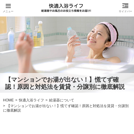
【マンションでお湯が出ない！】慌てず確
認！原因と対処法を賃貸・分譲別に徹底解説
HOME
快適入浴ライフ
給湯器について
【マンションでお湯が出ない！】慌てず確認！原因と対処法を賃貸・分譲別
に徹底解説