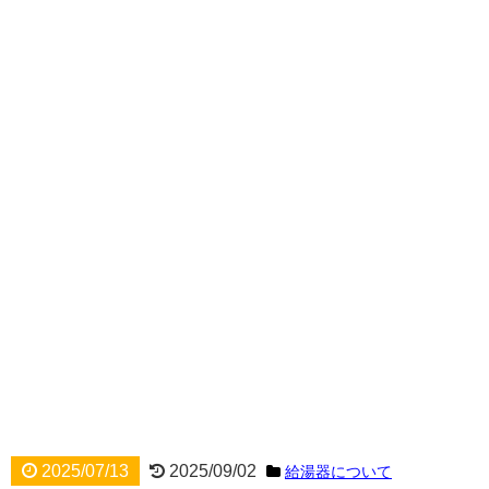
2025/07/13
2025/09/02
給湯器について