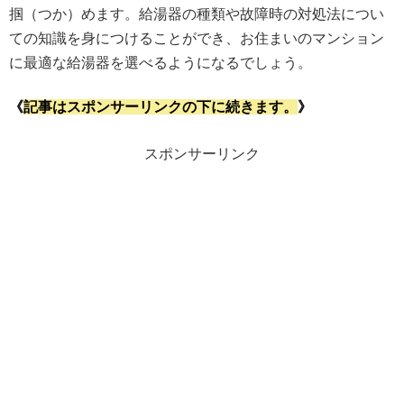
掴（つか）めます。給湯器の種類や故障時の対処法につい
ての知識を身につけることができ、お住まいのマンション
に最適な給湯器を選べるようになるでしょう。
《
記事はスポンサーリンクの下に続きます。
》
スポンサーリンク