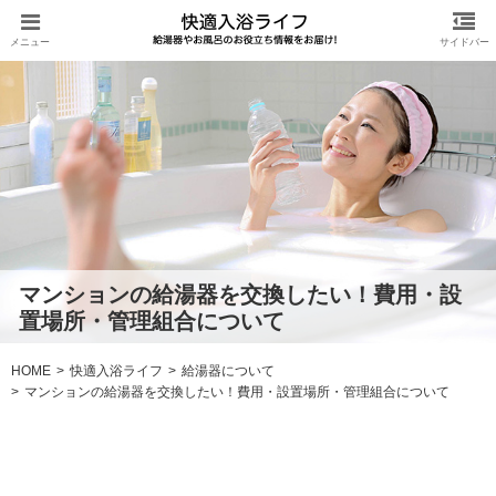
マンションの給湯器を交換したい！費用・設
置場所・管理組合について
HOME
快適入浴ライフ
給湯器について
マンションの給湯器を交換したい！費用・設置場所・管理組合について