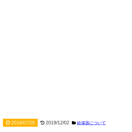
2016/07/20
2019/12/02
給湯器について