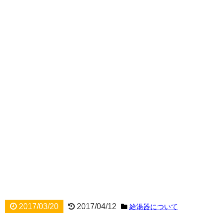
2017/03/20
2017/04/12
給湯器について