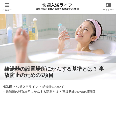
給湯器の設置場所にかんする基準とは？ 事
故防止のための5項目
HOME
快適入浴ライフ
給湯器について
給湯器の設置場所にかんする基準とは？ 事故防止のための5項目