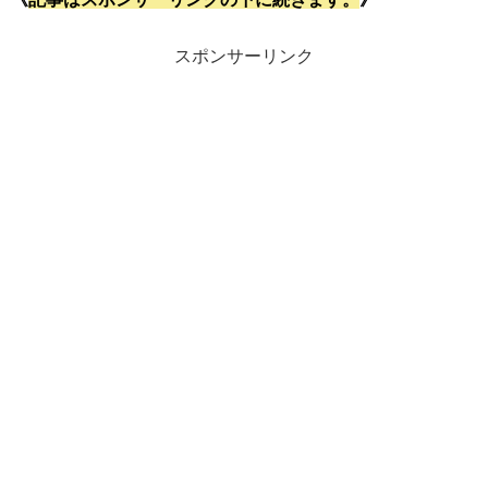
スポンサーリンク