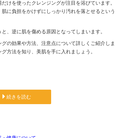
湯だけを使ったクレンジングが注目を浴びています。
、肌に負担をかけずにしっかり汚れを落とせるという
うと、逆に肌を傷める原因となってしまいます。
ングの効果や方法、注意点について詳しくご紹介しま
ング方法を知り、美肌を手に入れましょう。
続きを読む
容・健康について