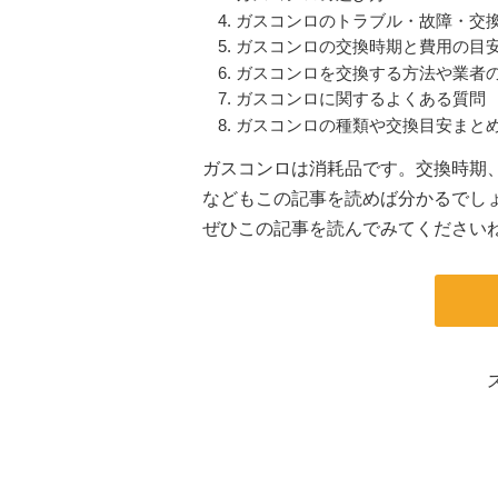
ガスコンロのトラブル・故障・交
ガスコンロの交換時期と費用の目
ガスコンロを交換する方法や業者
ガスコンロに関するよくある質問
ガスコンロの種類や交換目安まと
ガスコンロは消耗品です。交換時期
などもこの記事を読めば分かるでし
ぜひこの記事を読んでみてください