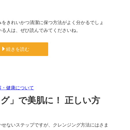
みをきれいかつ清潔に保つ方法がよく分かるでしょ
いる人は、ぜひ読んでみてくださいね。
続きを読む
容・健康について
グ」で美肌に！ 正しい方
かせないステップですが、クレンジング方法にはさま