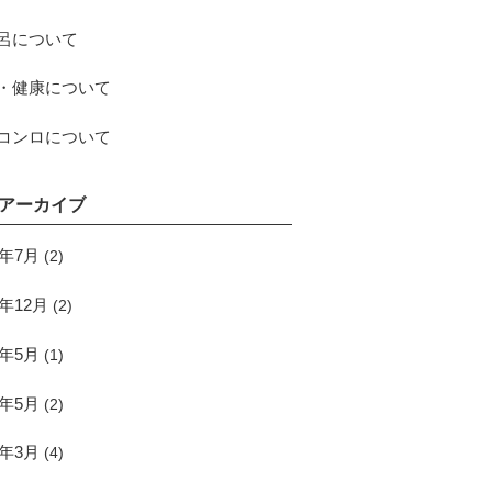
呂について
・健康について
コンロについて
アーカイブ
5年7月
(2)
4年12月
(2)
4年5月
(1)
3年5月
(2)
0年3月
(4)