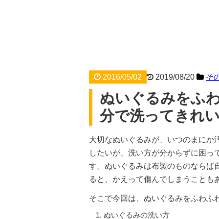
2016/05/02
2019/08/20
そ
ぬいぐるみをふわ
分で洗ってきれ
大切なぬいぐるみが、いつのまにか
したいが、洗い方が分からずに困っ
す。ぬいぐるみは布製のものならば
ると、かえって傷んでしまうことも
そこで今回は、ぬいぐるみをふわふ
ぬいぐるみの洗い方