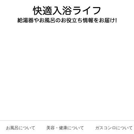
お風呂について
美容・健康について
ガスコンロについて