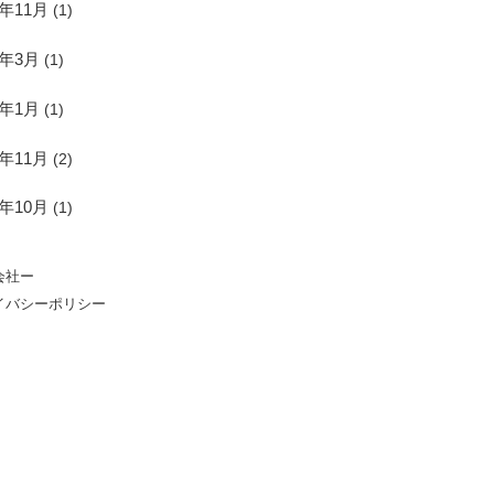
9年11月
(1)
9年3月
(1)
9年1月
(1)
8年11月
(2)
8年10月
(1)
会社ー
イバシーポリシー