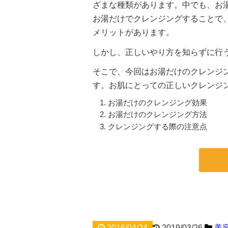
ざまな種類があります。中でも、お
お湯だけでクレンジングすることで
メリットがあります。
しかし、正しいやり方を知らずに行
そこで、今回はお湯だけのクレンジ
す。お肌にとっての正しいクレンジ
お湯だけのクレンジング効果
お湯だけのクレンジング方法
クレンジングする際の注意点
2016/04/24
2019/03/26
美