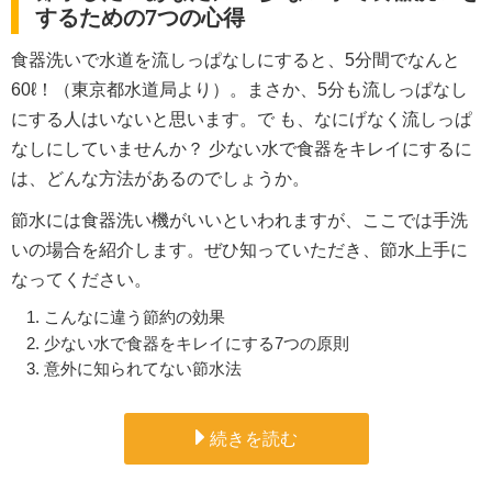
するための7つの心得
食器洗いで水道を流しっぱなしにすると、5分間でなんと
60ℓ！（東京都水道局より）。まさか、5分も流しっぱなし
にする人はいないと思います。で も、なにげなく流しっぱ
なしにしていませんか？ 少ない水で食器をキレイにするに
は、どんな方法があるのでしょうか。
節水には食器洗い機がいいといわれますが、ここでは手洗
いの場合を紹介します。ぜひ知っていただき、節水上手に
なってください。
こんなに違う節約の効果
少ない水で食器をキレイにする7つの原則
意外に知られてない節水法
続きを読む