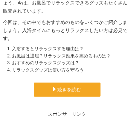
ょう。今は、お風呂でリラックスできるグッズもたくさん
販売されています。
今回は、その中でもおすすめのものをいくつかご紹介しま
しょう。入浴タイムにもっとリラックスしたい方は必見で
す。
入浴するとリラックスする理由は？
お風呂は退屈？リラックス効果を高めるものは？
おすすめのリラックスグッズは？
リラックスグッズは使い方を守ろう
続きを読む
スポンサーリンク