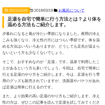
2015/10/26
2019/03/19
お風呂について
足湯を自宅で簡単に行う方法とは？より体を
温める方法もご紹介します。
夕暮れになると風が冷たい季節になりました。夜間の冷え
こみも強くなり、冷え性の方にはつらい季節です。体を温
める方法はいろいろありますが、どうしても足先が温まら
ないという方も少なくないでしょう。
そこで、おすすめなのが「足湯」です。温泉で利用したこ
とがあるという方も多いでしょう。今回は、自宅で簡単に
行える足湯のやり方をご紹介します。今は、足湯を行う専
用のグッズも販売されていますが、洗面器やバケツがあれ
ば足湯は簡単に行えるのです。
また、より効果の高い足湯のやり方もご紹介します。冷え
性の方は、ぜひこの記事を読んで足湯を試してみてくださ