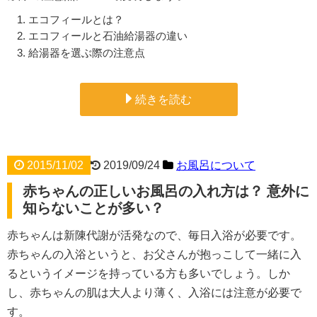
エコフィールとは？
エコフィールと石油給湯器の違い
給湯器を選ぶ際の注意点
続きを読む
2015/11/02
2019/09/24
お風呂について
赤ちゃんの正しいお風呂の入れ方は？ 意外に
知らないことが多い？
赤ちゃんは新陳代謝が活発なので、毎日入浴が必要です。
赤ちゃんの入浴というと、お父さんが抱っこして一緒に入
るというイメージを持っている方も多いでしょう。しか
し、赤ちゃんの肌は大人より薄く、入浴には注意が必要で
す。