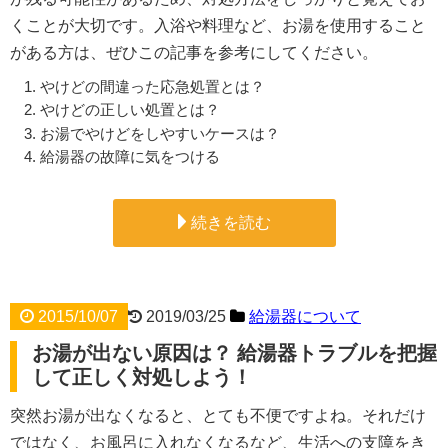
くことが大切です。入浴や料理など、お湯を使用すること
がある方は、ぜひこの記事を参考にしてください。
やけどの間違った応急処置とは？
やけどの正しい処置とは？
お湯でやけどをしやすいケースは？
給湯器の故障に気をつける
続きを読む
2015/10/07
2019/03/25
給湯器について
お湯が出ない原因は？ 給湯器トラブルを把握
して正しく対処しよう！
突然お湯が出なくなると、とても不便ですよね。それだけ
ではなく、お風呂に入れなくなるなど、生活への支障をき