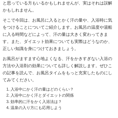
と思っている方もいるかもしれませんが、実はそれは誤解
かもしれません。
そこで今回は、お風呂に入るとかく汗の量や、入浴時に気
をつけることについてご紹介します。お風呂の温度や湯船
に入る時間などによって、汗の量は大きく変わってきま
す。また、ダイエット効果についても実際はどうなのか、
正しい知識を身につけておきましょう。
お風呂がますます心地よくなる、汗をかきすぎない入浴の
方法や入浴剤の効果についても詳しく解説します。ぜひこ
の記事を読んで、お風呂タイムをもっと充実したものにし
てみてください。
入浴中にかく汗の量はどのくらい？
入浴中にかく汗とダイエットの関係
効率的に汗をかく入浴法は？
温泉の入り方にも応用しよう