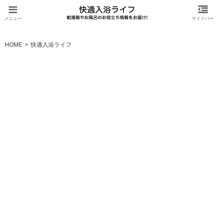
HOME
快適入浴ライフ