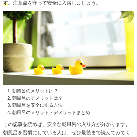
す
。注意点を守って安全に入浴しましょう。
朝風呂のメリットは？
朝風呂のデメリットは？
朝風呂を安全にする方法
朝風呂のメリット・デメリットまとめ
この記事を読めば、安全な朝風呂の入り方が分かります。
朝風呂を習慣にしている人は、ぜひ最後まで読んでみてく