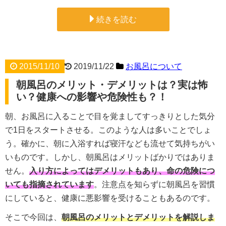
続きを読む
2015/11/10
2019/11/22
お風呂について
朝風呂のメリット・デメリットは？実は怖
い？健康への影響や危険性も？！
朝、お風呂に入ることで目を覚ましてすっきりとした気分
で1日をスタートさせる。このような人は多いことでしょ
う。確かに、朝に入浴すれば寝汗なども流せて気持ちがい
いものです。しかし、朝風呂はメリットばかりではありま
せん。
入り方によってはデメリットもあり、命の危険につ
いても指摘されています
。注意点を知らずに朝風呂を習慣
にしていると、健康に悪影響を受けることもあるのです。
そこで今回は、
朝風呂のメリットとデメリットを解説しま