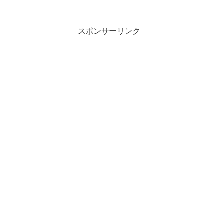
スポンサーリンク