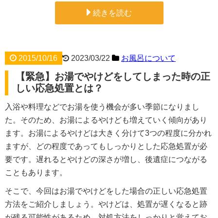
続きを読む
2015/10/16
2023/03/22
お風呂について
【緊急】お湯でやけどをしてしまった時の正
しい応急処置とは？
入浴や料理などでお湯を使う機会が多い季節になりまし
た。そのため、お湯によるやけども増えていく傾向があり
ます。お湯によるやけどは大きく分けて3つの程度に分かれ
ますが、どの程度であってもしっかりとした応急処置が必
要です。遅れるとやけどの深さが増し、後遺症につながる
こともあります。
そこで、今回はお湯でやけどをした場合の正しい応急処置
方法をご紹介しましょう。やけどは、処置が遅くなると跡
が残る可能性があるため、対処方法をしっかりと覚えてお