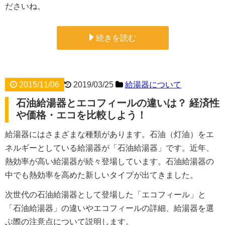
ださいね。
続きを読む
2015/11/06
2019/03/25
給湯器について
石油給湯器とエコフィールの違いは？ 経済性
や価格・エコを比較しよう！
給湯器にはさまざまな種類があります。石油（灯油）をエ
ネルギーとしている給湯器が「石油給湯器」です。近年、
熱効率が高い給湯器が続々登場しています。石油給湯器の
中でも熱効率を高めた新しいタイプが出てきました。
次世代の石油給湯器として登場した「エコフィール」と
「石油給湯器」の違いやエコフィールの詳細、給湯器を選
ぶ際の注意点について説明します。