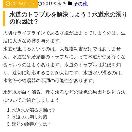
2015/11/17
2019/03/25
その他
水道のトラブルを解決しよう！水道水の濁り
の原因は？
大切なライフラインである水道が止まってしまうのは、生
活に大きな影響を与えます。
水道が止まるというのは、大規模災害だけではありませ
ん。水道管や給湯器のトラブルによって水道が使えなくな
るというのはよくあります。水道のトラブルは兆候を知
り、適切に対応することが大切です。水道水が濁るのは、
水道管や給湯器の不調の可能性があります。
水道水が白く濁る、赤く濁るなどの変色の原因と対処方法
についてご紹介しましょう。
水道水が濁る原因は？
水道水の濁り対策
濁りの改善方法は？