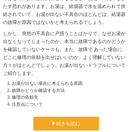
たす恐れがあります。お湯は、給湯器で水を温められて供
給されていて、お湯が出ない不具合のほとんどは、給湯器
の故障が原因ではないかと考えられるでしょう。
しかし、突然の不具合に戸惑うことばかりで、なぜお湯が
出なくなってしまったのか、本当に故障であるのかどうか
を確認していないケースも。また、故障で あった場合に、
どこに修理の依頼を出せばいいのか、よく理解していない
方々がほとんどでしょう。お湯が出ないトラブルについて
ご紹介します。
お湯が出ない場合に考えられる原因
故障かどうか確認する方法
修理の依頼先
注意点について
続きを読む