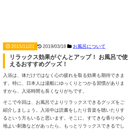
2015/11/21
2019/03/18
お風呂について
リラックス効果がぐんとアップ！ お風呂で使
えるおすすめグッズ！
入浴は、体だけではなく心の疲れを取る効果も期待できま
す。特に、日本人は湯船にゆっくりとつかる習慣がありま
すから、入浴時間も長くなりがちです。
そこで今回は、お風呂でよりリラックスできるグッズをご
紹介しましょう。入浴中は読書をしたり音楽を聴いたりす
るという方もいると思います。そこに、すてきな香りや心
地よい刺激などがあったら、もっとリラックスできるでし