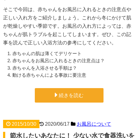
そこで今回は、赤ちゃんをお風呂に入れるときの注意点や
正しい入れ方をご紹介しましょう。これから冬にかけて肌
が乾燥しやすい季節です。お風呂の入れ方によっては、赤
ちゃんが肌トラブルを起こしてしまいます。ぜひ、この記
事を読んで正しい入浴方法の参考にしてください。
赤ちゃんの肌は薄くてデリケート
赤ちゃんをお風呂に入れるときの注意点は？
赤ちゃんを入浴させる手順は？
動ける赤ちゃんによる事故に要注意
続きを読む
2015/10/30
2020/06/17
お風呂について
節水したいあなたに！ 少ない水で食器洗いを